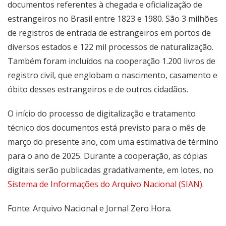
documentos referentes à chegada e oficialização de
estrangeiros no Brasil entre 1823 e 1980. São 3 milhões
de registros de entrada de estrangeiros em portos de
diversos estados e 122 mil processos de naturalização.
Também foram incluídos na cooperação 1.200 livros de
registro civil, que englobam o nascimento, casamento e
óbito desses estrangeiros e de outros cidadãos.
O início do processo de digitalização e tratamento
técnico dos documentos está previsto para o mês de
março do presente ano, com uma estimativa de término
para o ano de 2025. Durante a cooperação, as cópias
digitais serão publicadas gradativamente, em lotes, no
Sistema de Informações do Arquivo Nacional (SIAN)
.
Fonte: Arquivo Nacional e Jornal Zero Hora.