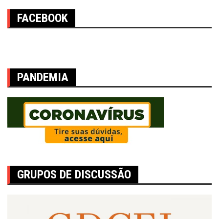
FACEBOOK
PANDEMIA
GRUPOS DE DISCUSSÃO