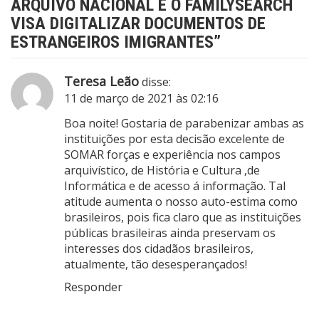
ARQUIVO NACIONAL E O FAMILYSEARCH
VISA DIGITALIZAR DOCUMENTOS DE
ESTRANGEIROS IMIGRANTES
”
Teresa Leão
disse:
11 de março de 2021 às 02:16
Boa noite! Gostaria de parabenizar ambas as
instituições por esta decisão excelente de
SOMAR forças e experiência nos campos
arquivístico, de História e Cultura ,de
Informática e de acesso á informação. Tal
atitude aumenta o nosso auto-estima como
brasileiros, pois fica claro que as instituições
públicas brasileiras ainda preservam os
interesses dos cidadãos brasileiros,
atualmente, tão desesperançados!
Responder