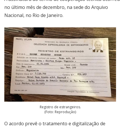
no último mês de dezembro, na sede do Arquivo
Nacional, no Rio de Janeiro.
Registro de estrangeiros.
(Foto: Reprodução)
O acordo prevê o tratamento e digitalização de