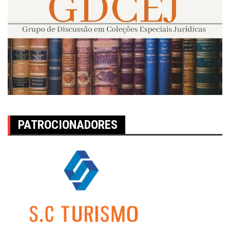
PATROCIONADORES