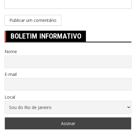
BOLETIM INFORMATIVO
Nome
E-mail
Local