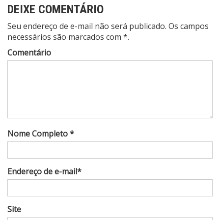
DEIXE COMENTÁRIO
Seu endereço de e-mail não será publicado. Os campos
necessários são marcados com *.
Comentário
Nome Completo *
Endereço de e-mail*
Site