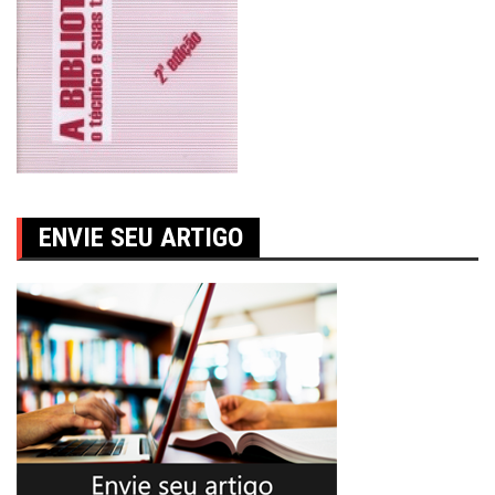
ENVIE SEU ARTIGO