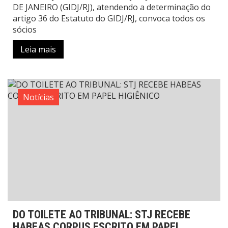
DE JANEIRO (GIDJ/RJ), atendendo a determinação do
artigo 36 do Estatuto do GIDJ/RJ, convoca todos os
sócios
Leia mais
Notícias
DO TOILETE AO TRIBUNAL: STJ RECEBE
HABEAS CORPUS ESCRITO EM PAPEL