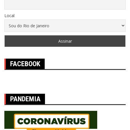
Local
FACEBOOK
PANDEMIA