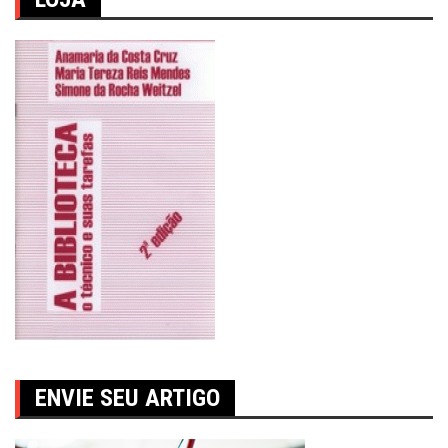
ENVIE SEU ARTIGO