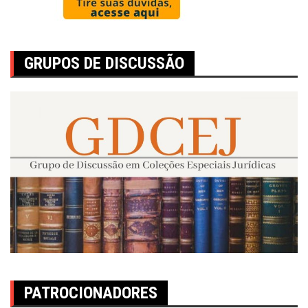
GRUPOS DE DISCUSSÃO
PATROCIONADORES