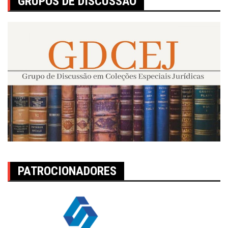
GRUPOS DE DISCUSSÃO
PATROCIONADORES