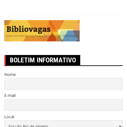
BOLETIM INFORMATIVO
Nome
E-mail
Local