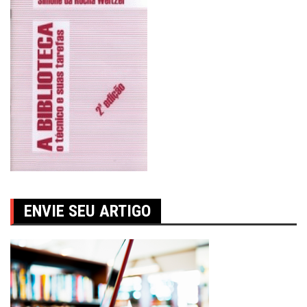
ENVIE SEU ARTIGO