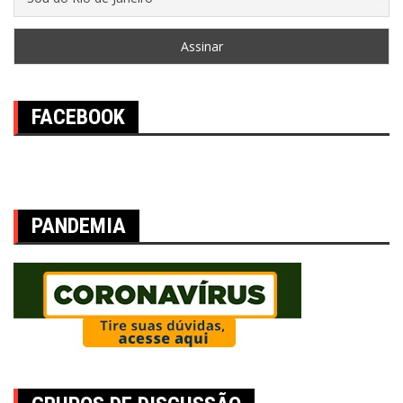
FACEBOOK
PANDEMIA