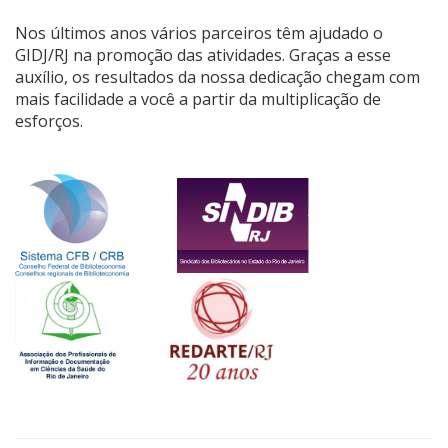
Nos últimos anos vários parceiros têm ajudado o
GIDJ/RJ na promoção das atividades. Graças a esse
auxílio, os resultados da nossa dedicação chegam com
mais facilidade a você a partir da multiplicação de
esforços.