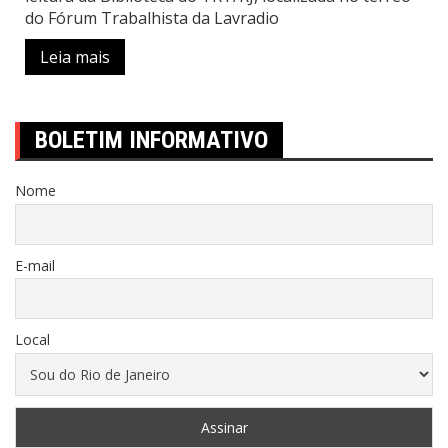
do Fórum Trabalhista da Lavradio
Leia mais
BOLETIM INFORMATIVO
Nome
E-mail
Local