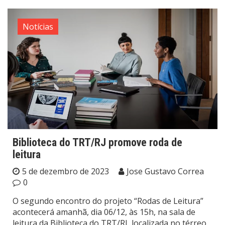
Notícias
Biblioteca do TRT/RJ promove roda de
leitura
5 de dezembro de 2023
Jose Gustavo Correa
0
O segundo encontro do projeto “Rodas de Leitura”
acontecerá amanhã, dia 06/12, às 15h, na sala de
leitura da Biblioteca do TRT/RJ, localizada no térreo