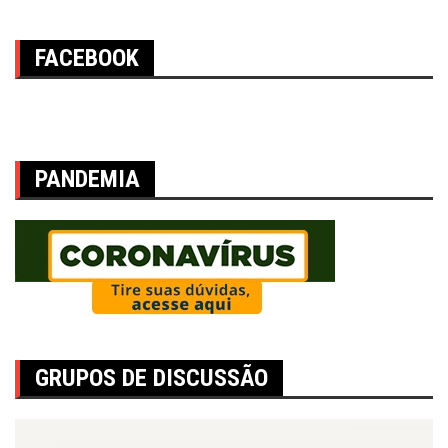
FACEBOOK
PANDEMIA
GRUPOS DE DISCUSSÃO