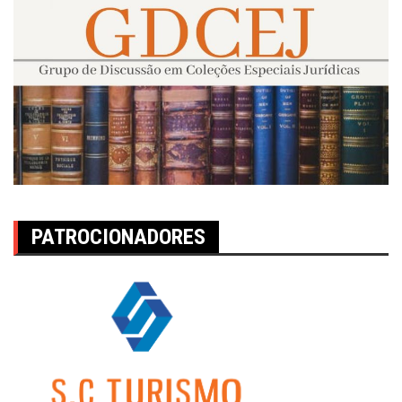
PATROCIONADORES