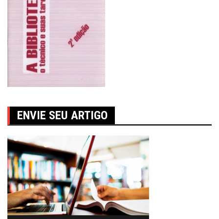
ENVIE SEU ARTIGO