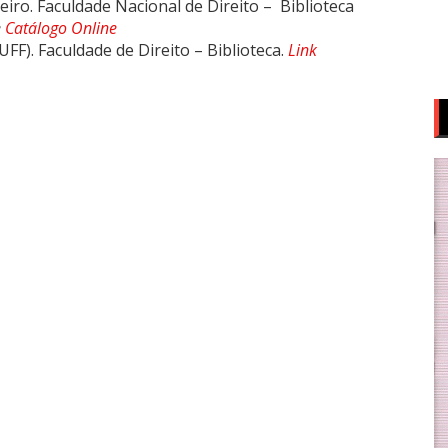
eiro. Faculdade Nacional de Direito – Biblioteca
e
Catálogo Online
FF). Faculdade de Direito – Biblioteca.
Link