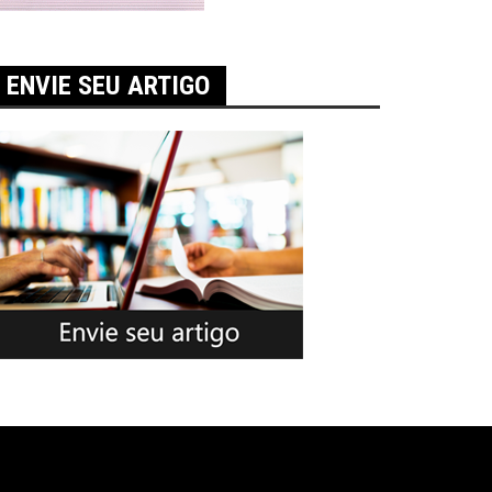
ENVIE SEU ARTIGO