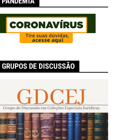
PANDEMIA
GRUPOS DE DISCUSSÃO