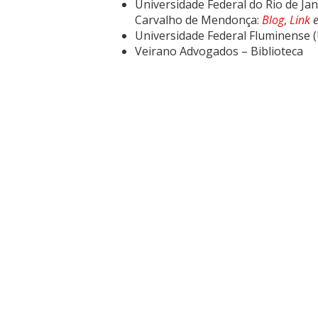
Universidade Federal do Rio de Jan
Carvalho de Mendonça:
Blog
,
Link
Universidade Federal Fluminense (U
Veirano Advogados – Biblioteca