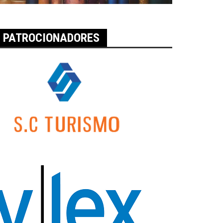
PATROCIONADORES