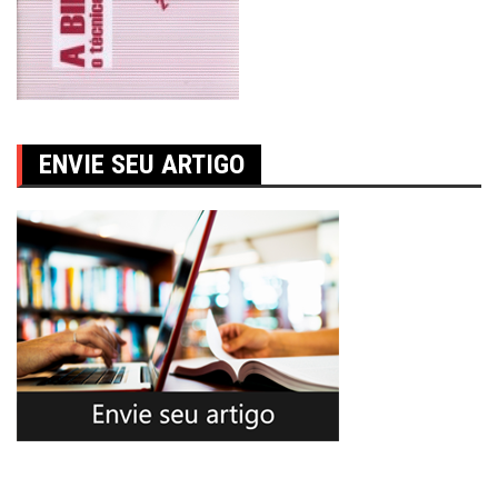
ENVIE SEU ARTIGO