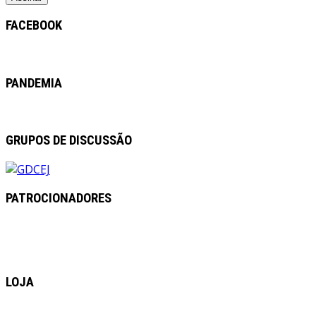
FACEBOOK
PANDEMIA
GRUPOS DE DISCUSSÃO
PATROCIONADORES
LOJA