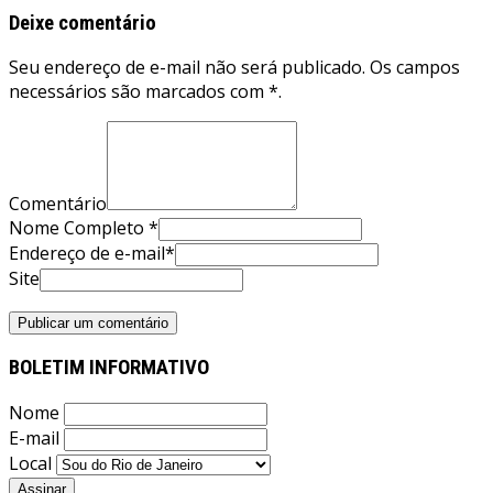
Deixe comentário
Seu endereço de e-mail não será publicado. Os campos
necessários são marcados com *.
Comentário
Nome Completo *
Endereço de e-mail*
Site
BOLETIM INFORMATIVO
Nome
E-mail
Local