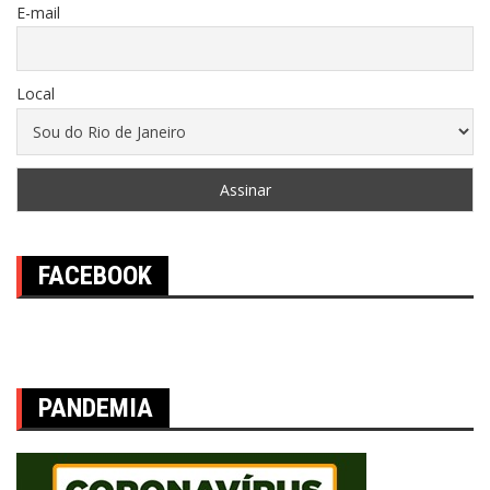
E-mail
Local
FACEBOOK
PANDEMIA