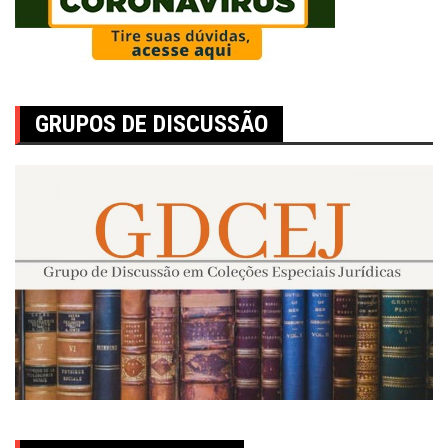
GRUPOS DE DISCUSSÃO