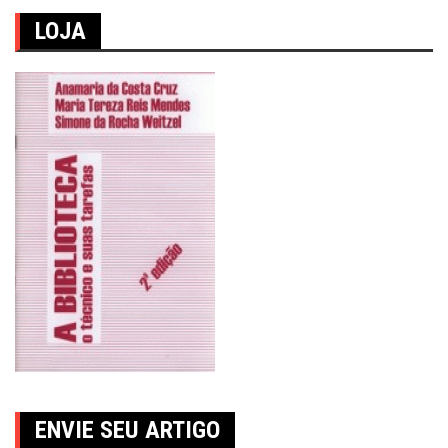
LOJA
ENVIE SEU ARTIGO