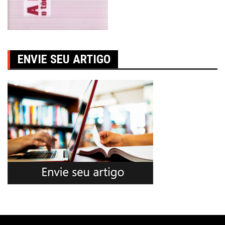
ENVIE SEU ARTIGO