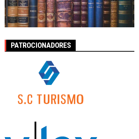
PATROCIONADORES