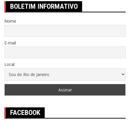
BOLETIM INFORMATIVO
Nome
E-mail
Local
FACEBOOK