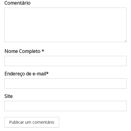
Comentário
Nome Completo *
Endereço de e-mail*
Site