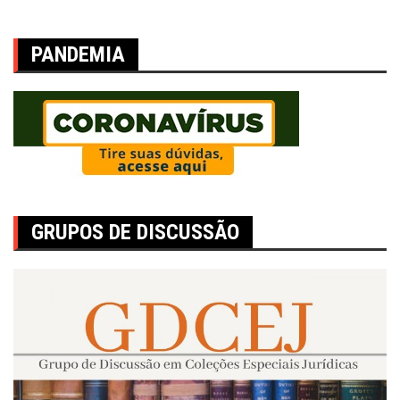
PANDEMIA
GRUPOS DE DISCUSSÃO