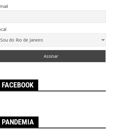
mail
cal
FACEBOOK
PANDEMIA