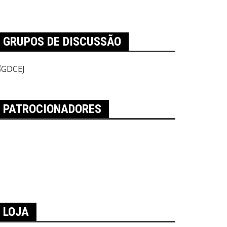
GRUPOS DE DISCUSSÃO
PATROCIONADORES
LOJA