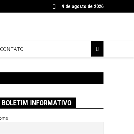
9 de agosto de 2026
CONTATO
BOLETIM INFORMATIVO
ome