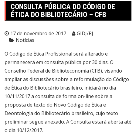
CONSULTA PÚBLICA DO CÓDIGO DE
ÉTICA DO BIBLIOTECÁRIO – CFB
17 de novembro de 2017
GIDJ/RJ
Notícias
O Código de Ética Profissional será alterado e
permanecerá em consulta pública por 30 dias. O
Conselho Federal de Biblioteconomia (CFB), visando
ampliar as discussões sobre a reformulação do Código
de Ética do Bibliotecário brasileiro, iniciará no dia
10/11/2017 a consulta de forma on-line sobre a
proposta de texto do Novo Código de Ética e
Deontologia do Bibliotecário brasileiro, cujo texto
preliminar segue anexado. A Consulta estará aberta até
o dia 10/12/2017.