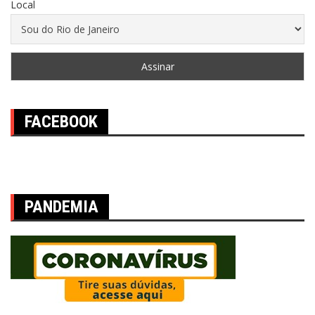
Local
FACEBOOK
PANDEMIA