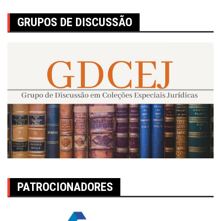
GRUPOS DE DISCUSSÃO
PATROCIONADORES