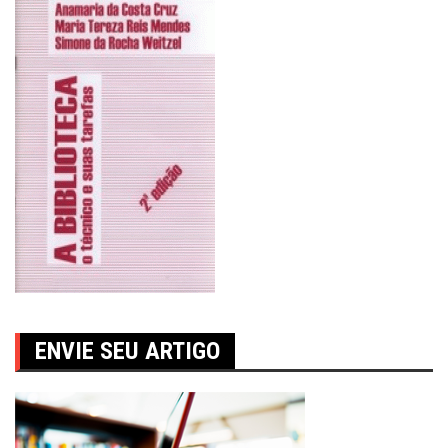
ENVIE SEU ARTIGO