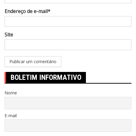
Endereço de e-mail*
Site
BOLETIM INFORMATIVO
Nome
E-mail