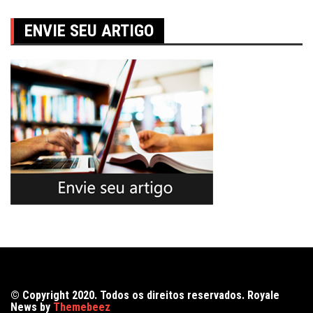
ENVIE SEU ARTIGO
© Copyright 2020. Todos os direitos reservados. Royale
News by
Themebeez