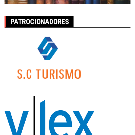
PATROCIONADORES