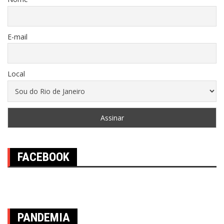
E-mail
Local
FACEBOOK
PANDEMIA