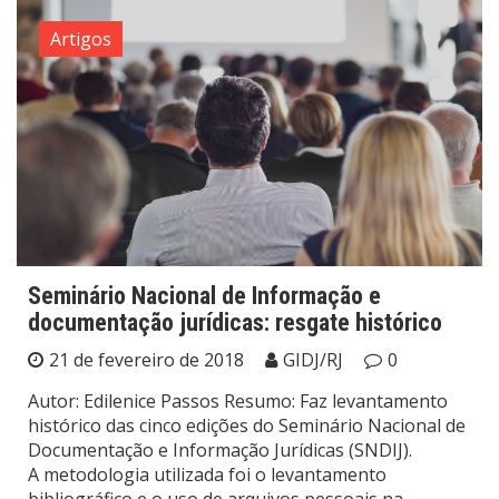
Artigos
Seminário Nacional de Informação e
documentação jurídicas: resgate histórico
21 de fevereiro de 2018
GIDJ/RJ
0
Autor: Edilenice Passos Resumo: Faz levantamento
histórico das cinco edições do Seminário Nacional de
Documentação e Informação Jurídicas (SNDIJ).
A metodologia utilizada foi o levantamento