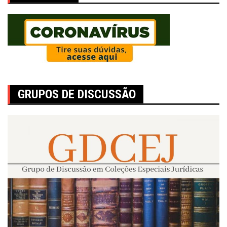
GRUPOS DE DISCUSSÃO