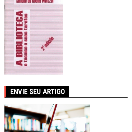
ENVIE SEU ARTIGO