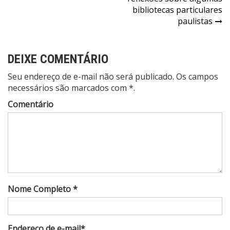
bibliotecas particulares
paulistas
DEIXE COMENTÁRIO
Seu endereço de e-mail não será publicado. Os campos
necessários são marcados com *.
Comentário
Nome Completo *
Endereço de e-mail*