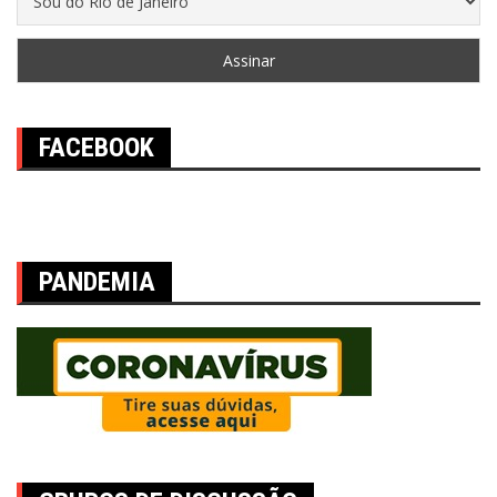
FACEBOOK
PANDEMIA