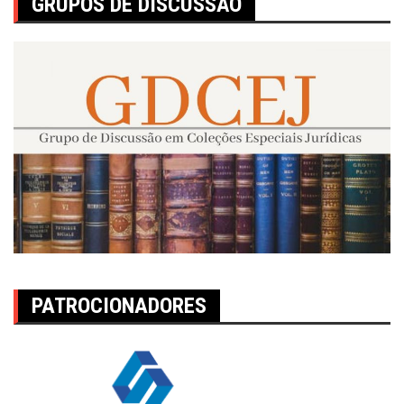
GRUPOS DE DISCUSSÃO
PATROCIONADORES