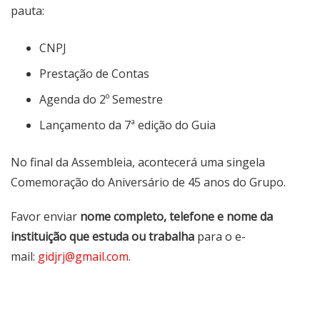
pauta:
CNPJ
Prestação de Contas
Agenda do 2º Semestre
Lançamento da 7ª edição do Guia
No final da Assembleia, acontecerá uma singela
Comemoração do Aniversário de 45 anos do Grupo.
Favor enviar
nome completo, telefone e nome da
instituição que estuda ou trabalha
para o e-
mail:
gidjrj@gmail.com
.