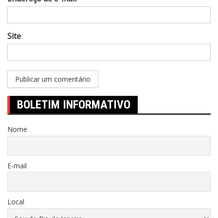
Site
BOLETIM INFORMATIVO
Nome
E-mail
Local