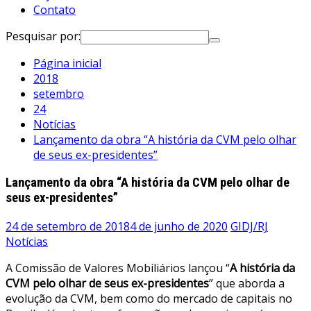
Contato
Pesquisar por:
Página inicial
2018
setembro
24
Notícias
Lançamento da obra “A história da CVM pelo olhar
de seus ex-presidentes”
Lançamento da obra “A história da CVM pelo olhar de
seus ex-presidentes”
24 de setembro de 2018
4 de junho de 2020
GIDJ/RJ
Notícias
A Comissão de Valores Mobiliários lançou “
A história da
CVM pelo olhar de seus ex-presidentes
” que aborda a
evolução da CVM, bem como do mercado de capitais no