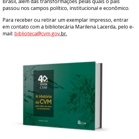
Brasil, além das transformações pelas quais o país
passou nos campos político, institucional e econômico.
Para receber ou retirar um exemplar impresso, entrar
em contato com a bibliotecária Marilena Lacerda, pelo e-
mail:
biblioteca@cvm.gov
.br.