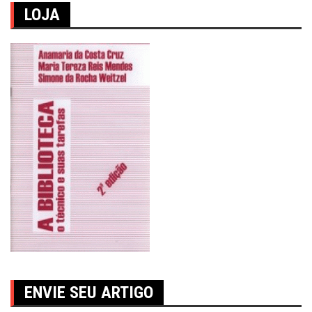
LOJA
ENVIE SEU ARTIGO