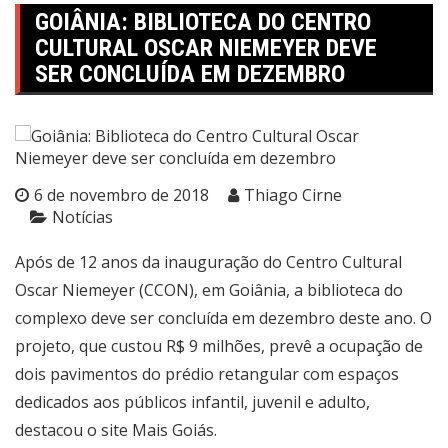
GOIÂNIA: BIBLIOTECA DO CENTRO
CULTURAL OSCAR NIEMEYER DEVE
SER CONCLUÍDA EM DEZEMBRO
6 de novembro de 2018
Thiago Cirne
Notícias
Após de 12 anos da inauguração do Centro Cultural
Oscar Niemeyer (CCON), em Goiânia, a biblioteca do
complexo deve ser concluída em dezembro deste ano. O
projeto, que custou R$ 9 milhões, prevê a ocupação de
dois pavimentos do prédio retangular com espaços
dedicados aos públicos infantil, juvenil e adulto,
destacou o site Mais Goiás.