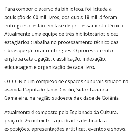
Para compor o acervo da biblioteca, foi licitada a
aquisição de 60 mil livros, dos quais 18 mil já foram
entregues e estão em fase de processamento técnico.
Atualmente uma equipe de três bibliotecários e dez
estagiários trabalha no processamento técnico das
obras que já foram entregues. O processamento
engloba catalogação, classificação, indexação,
etiquetagem e organização de cada livro.
O CCON é um complexo de espaços culturais situado na
avenida Deputado Jamel Cecílio, Setor Fazenda
Gameleira, na região sudoeste da cidade de Goiânia.
Atualmente é composto pela Esplanada da Cultura,
praça de 26 mil metros quadrados destinada a
exposições, apresentações artísticas, eventos e shows.