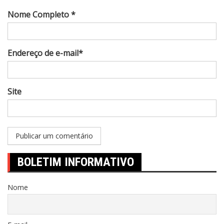
Nome Completo *
Endereço de e-mail*
Site
BOLETIM INFORMATIVO
Nome