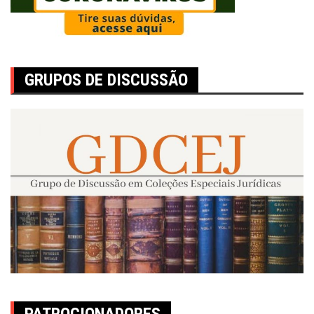
GRUPOS DE DISCUSSÃO