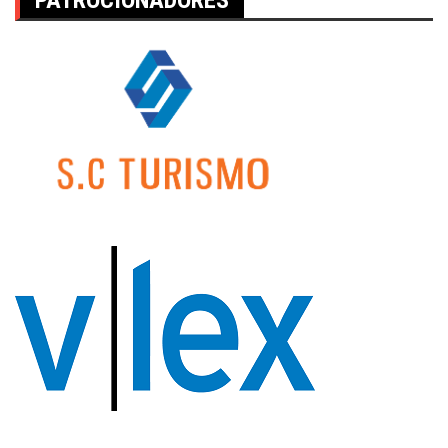
PATROCIONADORES