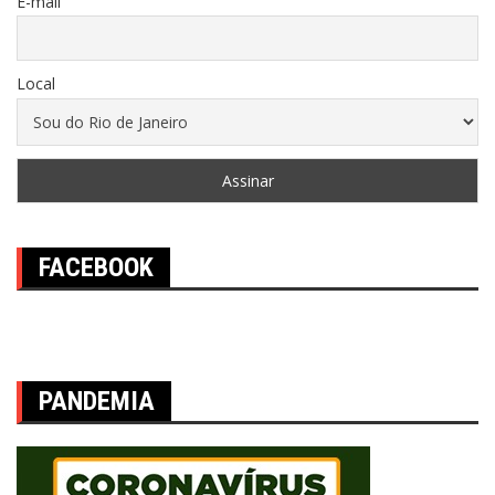
E-mail
Local
FACEBOOK
PANDEMIA