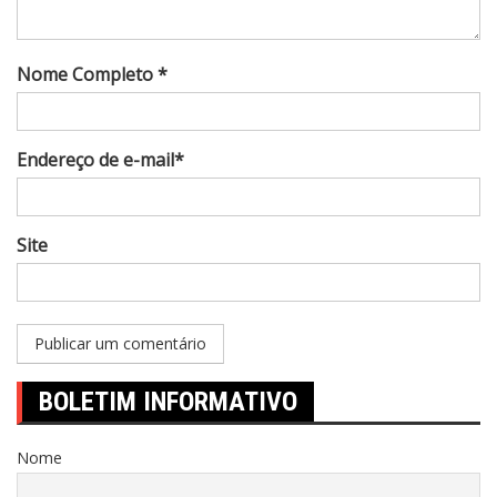
Nome Completo *
Endereço de e-mail*
Site
BOLETIM INFORMATIVO
Nome