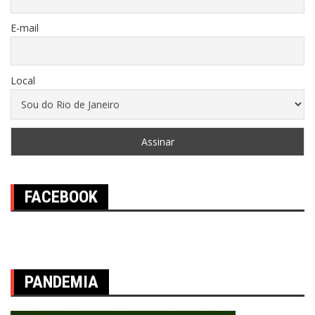
E-mail
Local
FACEBOOK
PANDEMIA