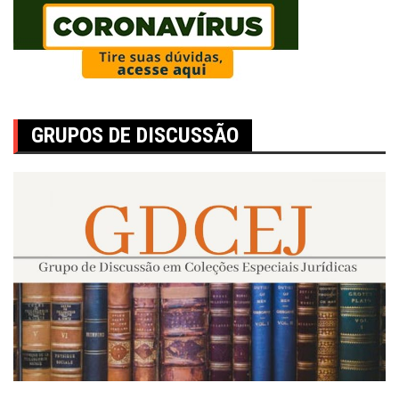
GRUPOS DE DISCUSSÃO