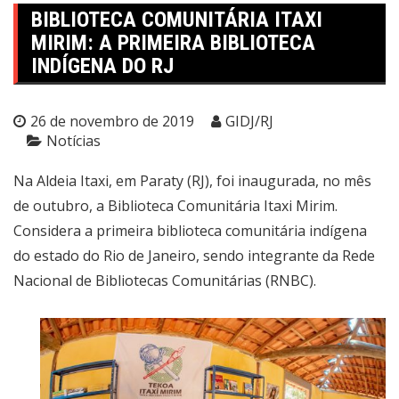
BIBLIOTECA COMUNITÁRIA ITAXI
MIRIM: A PRIMEIRA BIBLIOTECA
INDÍGENA DO RJ
26 de novembro de 2019
GIDJ/RJ
Notícias
Na Aldeia Itaxi, em Paraty (RJ), foi inaugurada, no mês
de outubro, a Biblioteca Comunitária Itaxi Mirim.
Considera a primeira biblioteca comunitária indígena
do estado do Rio de Janeiro, sendo integrante da Rede
Nacional de Bibliotecas Comunitárias (RNBC).