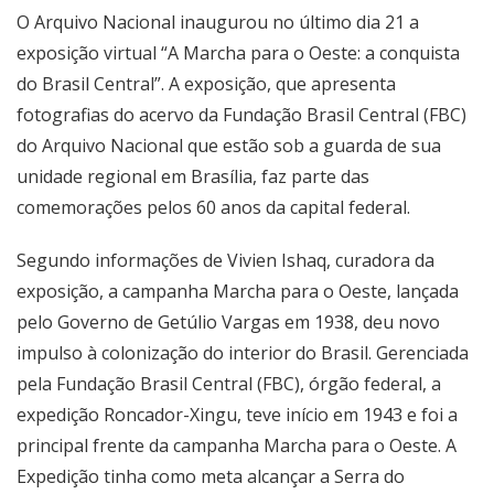
O Arquivo Nacional inaugurou no último dia 21 a
exposição virtual “A Marcha para o Oeste: a conquista
do Brasil Central”. A exposição, que apresenta
fotografias do acervo da Fundação Brasil Central (FBC)
do Arquivo Nacional que estão sob a guarda de sua
unidade regional em Brasília, faz parte das
comemorações pelos 60 anos da capital federal.
Segundo informações de Vivien Ishaq, curadora da
exposição, a campanha Marcha para o Oeste, lançada
pelo Governo de Getúlio Vargas em 1938, deu novo
impulso à colonização do interior do Brasil. Gerenciada
pela Fundação Brasil Central (FBC), órgão federal, a
expedição Roncador-Xingu, teve início em 1943 e foi a
principal frente da campanha Marcha para o Oeste. A
Expedição tinha como meta alcançar a Serra do