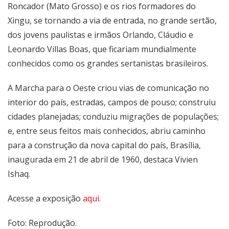
Roncador (Mato Grosso) e os rios formadores do
Xingu, se tornando a via de entrada, no grande sertão,
dos jovens paulistas e irmãos Orlando, Cláudio e
Leonardo Villas Boas, que ficariam mundialmente
conhecidos como os grandes sertanistas brasileiros.
A Marcha para o Oeste criou vias de comunicação no
interior do país, estradas, campos de pouso; construiu
cidades planejadas; conduziu migrações de populações;
e, entre seus feitos mais conhecidos, abriu caminho
para a construção da nova capital do país, Brasília,
inaugurada em 21 de abril de 1960, destaca Vivien
Ishaq.
Acesse a exposição
aqui
.
Foto: Reprodução.