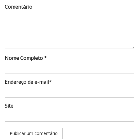
Comentário
Nome Completo *
Endereço de e-mail*
Site