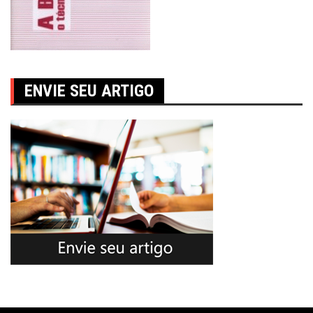
ENVIE SEU ARTIGO