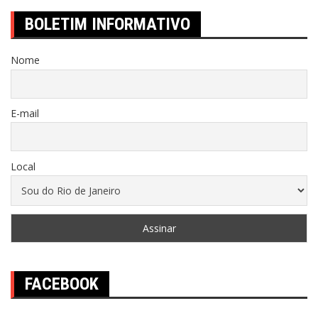
BOLETIM INFORMATIVO
Nome
E-mail
Local
FACEBOOK