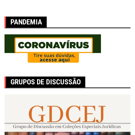
PANDEMIA
GRUPOS DE DISCUSSÃO