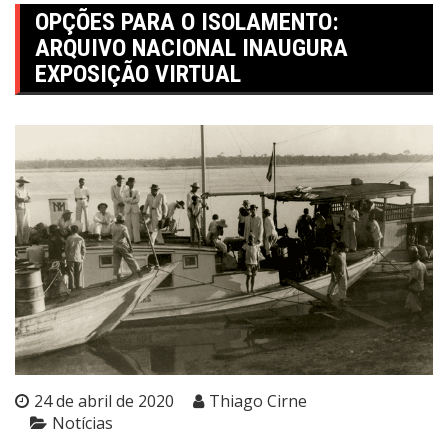
OPÇÕES PARA O ISOLAMENTO:
ARQUIVO NACIONAL INAUGURA
EXPOSIÇÃO VIRTUAL
24 de abril de 2020
Thiago Cirne
Notícias