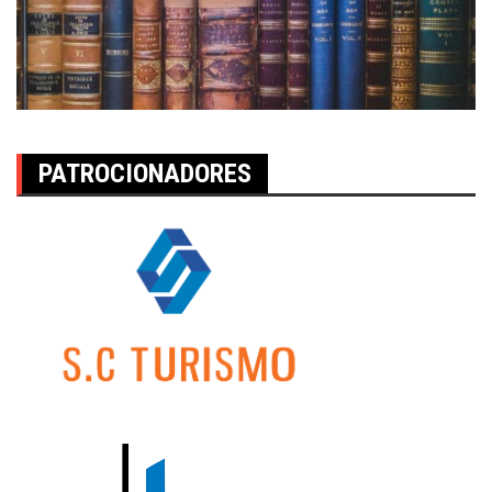
PATROCIONADORES