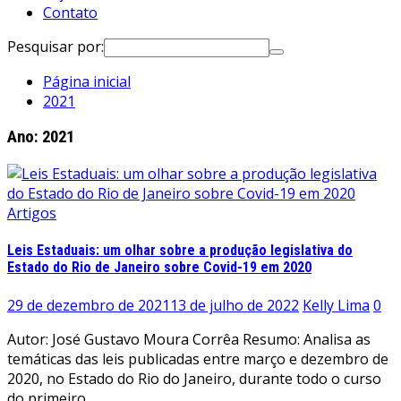
Contato
Pesquisar por:
Página inicial
2021
Ano:
2021
Artigos
Leis Estaduais: um olhar sobre a produção legislativa do
Estado do Rio de Janeiro sobre Covid-19 em 2020
29 de dezembro de 2021
13 de julho de 2022
Kelly Lima
0
Autor: José Gustavo Moura Corrêa Resumo: Analisa as
temáticas das leis publicadas entre março e dezembro de
2020, no Estado do Rio do Janeiro, durante todo o curso
do primeiro