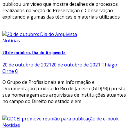
publicou um vídeo que mostra detalhes de processos
realizados na Seção de Preservação e Conservação
explicando algumas das técnicas e materiais utilizados
Leia mais
Notícias
20 de outubro: Dia do Arquivista
20 de outubro de 2021
20 de outubro de 2021
Thiago
Cirne
0
O Grupo de Profissionais em Informação e
Documentação Jurídica do Rio de Janeiro (GIDJ/RJ) presta
sua homenagem aos arquivistas de instituições atuantes
no campo do Direito no estado e em
Leia mais
Notícias