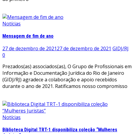
Leia mais
Notícias
Mensagem de fim de ano
27 de dezembro de 2021
27 de dezembro de 2021
GIDJ/RJ
0
Prezados(as) associados(as), O Grupo de Profissionais em
Informação e Documentação Jurídica do Rio de Janeiro
(GIDJ/RJ) agradece a colaboração e apoio recebidos
durante o ano de 2021. Ratificamos nosso compromisso
Leia mais
Notícias
Biblioteca Digital TRT-1 disponibiliza coleção “Mulheres