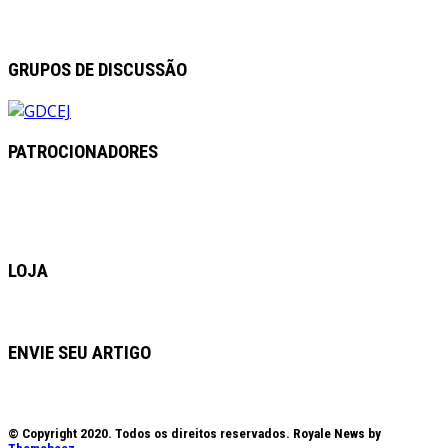
GRUPOS DE DISCUSSÃO
PATROCIONADORES
LOJA
ENVIE SEU ARTIGO
© Copyright 2020. Todos os direitos reservados. Royale News by