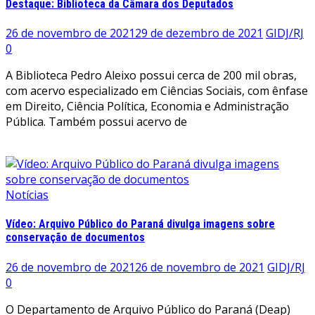
Destaque: Biblioteca da Câmara dos Deputados
26 de novembro de 2021
29 de dezembro de 2021
GIDJ/RJ
0
A Biblioteca Pedro Aleixo possui cerca de 200 mil obras,
com acervo especializado em Ciências Sociais, com ênfase
em Direito, Ciência Política, Economia e Administração
Pública. Também possui acervo de
Leia mais
Notícias
Vídeo: Arquivo Público do Paraná divulga imagens sobre
conservação de documentos
26 de novembro de 2021
26 de novembro de 2021
GIDJ/RJ
0
O Departamento de Arquivo Público do Paraná (Deap)