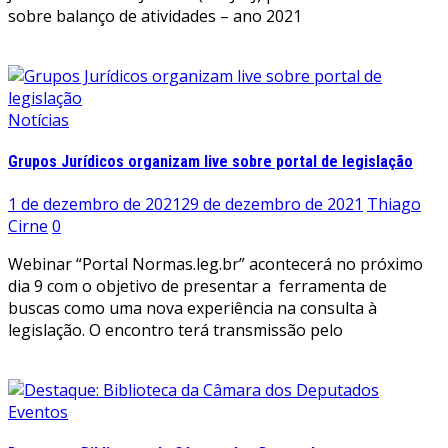
sobre balanço de atividades – ano 2021
Leia mais
Notícias
Grupos Jurídicos organizam live sobre portal de legislação
1 de dezembro de 2021
29 de dezembro de 2021
Thiago
Cirne
0
Webinar “Portal Normas.leg.br” acontecerá no próximo
dia 9 com o objetivo de presentar a ferramenta de
buscas como uma nova experiência na consulta à
legislação. O encontro terá transmissão pelo
Leia mais
Eventos