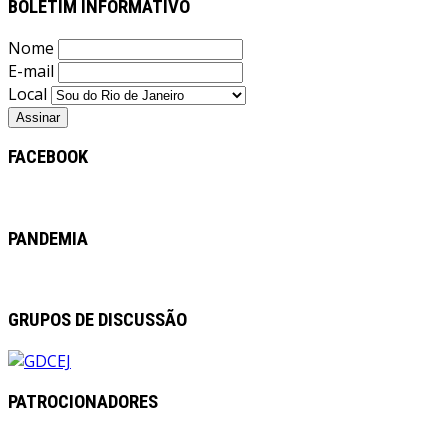
BOLETIM INFORMATIVO
Nome
E-mail
Local
FACEBOOK
PANDEMIA
GRUPOS DE DISCUSSÃO
PATROCIONADORES