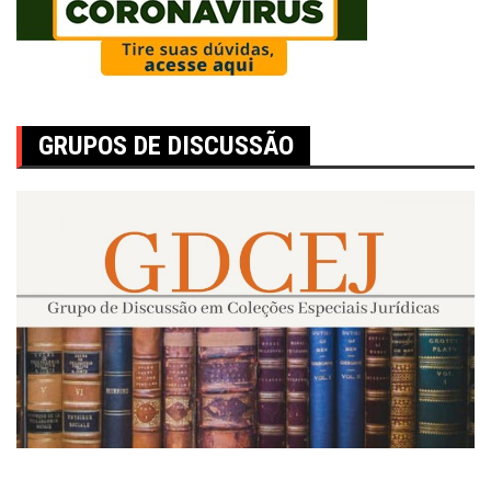
GRUPOS DE DISCUSSÃO