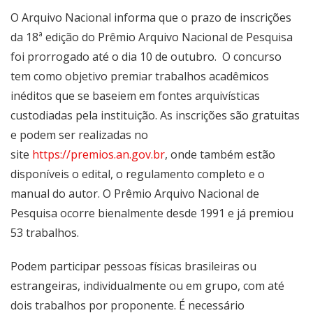
O Arquivo Nacional informa que o prazo de inscrições
da 18ª edição do Prêmio Arquivo Nacional de Pesquisa
foi prorrogado até o dia 10 de outubro. O concurso
tem como objetivo premiar trabalhos acadêmicos
inéditos que se baseiem em fontes arquivísticas
custodiadas pela instituição. As inscrições são gratuitas
e podem ser realizadas no
site
https://premios.an.gov.br
, onde também estão
disponíveis o edital, o regulamento completo e o
manual do autor. O Prêmio Arquivo Nacional de
Pesquisa ocorre bienalmente desde 1991 e já premiou
53 trabalhos.
Podem participar pessoas físicas brasileiras ou
estrangeiras, individualmente ou em grupo, com até
dois trabalhos por proponente. É necessário