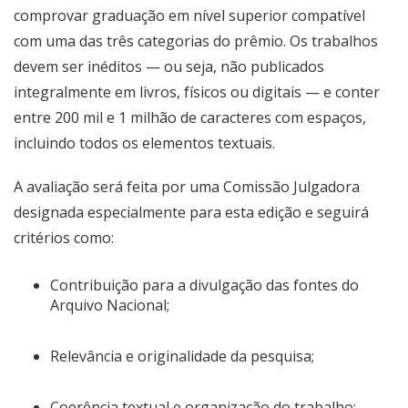
comprovar graduação em nível superior compatível
com uma das três categorias do prêmio. Os trabalhos
devem ser inéditos — ou seja, não publicados
integralmente em livros, físicos ou digitais — e conter
entre 200 mil e 1 milhão de caracteres com espaços,
incluindo todos os elementos textuais.
A avaliação será feita por uma Comissão Julgadora
designada especialmente para esta edição e seguirá
critérios como:
Contribuição para a divulgação das fontes do
Arquivo Nacional;
Relevância e originalidade da pesquisa;
Coerência textual e organização do trabalho;