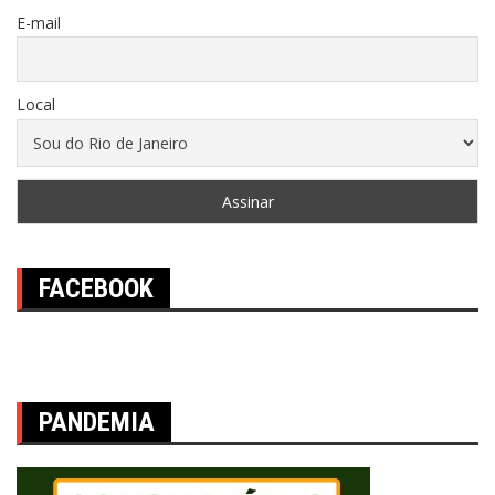
E-mail
Local
FACEBOOK
PANDEMIA