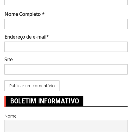
Nome Completo *
Endereço de e-mail*
Site
BOLETIM INFORMATIVO
Nome