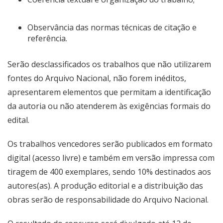
Observância das normas técnicas de citação e
referência.
Serão desclassificados os trabalhos que não utilizarem
fontes do Arquivo Nacional, não forem inéditos,
apresentarem elementos que permitam a identificação
da autoria ou não atenderem às exigências formais do
edital.
Os trabalhos vencedores serão publicados em formato
digital (acesso livre) e também em versão impressa com
tiragem de 400 exemplares, sendo 10% destinados aos
autores(as). A produção editorial e a distribuição das
obras serão de responsabilidade do Arquivo Nacional.