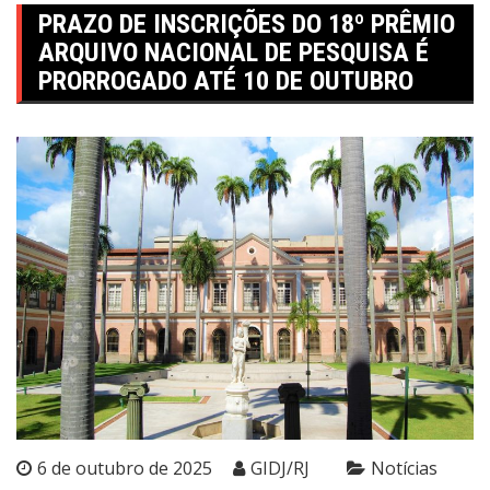
PRAZO DE INSCRIÇÕES DO 18º PRÊMIO
ARQUIVO NACIONAL DE PESQUISA É
PRORROGADO ATÉ 10 DE OUTUBRO
6 de outubro de 2025
GIDJ/RJ
Notícias