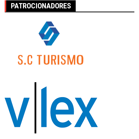
PATROCIONADORES