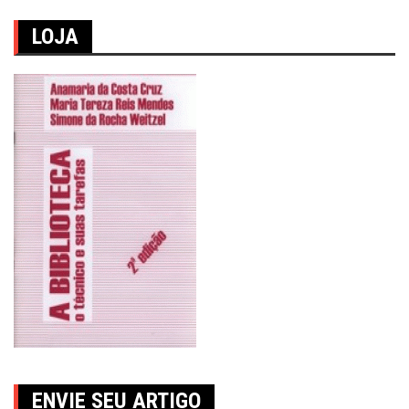
LOJA
ENVIE SEU ARTIGO