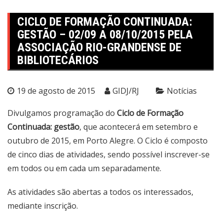
CICLO DE FORMAÇÃO CONTINUADA:
GESTÃO – 02/09 A 08/10/2015 PELA
ASSOCIAÇÃO RIO-GRANDENSE DE
BIBLIOTECÁRIOS
19 de agosto de 2015
GIDJ/RJ
Notícias
Divulgamos programação do
Ciclo de Formação
Continuada: gestão
, que acontecerá em setembro e
outubro de 2015, em Porto Alegre. O Ciclo é composto
de cinco dias de atividades, sendo possível inscrever-se
em todos ou em cada um separadamente.
As atividades são abertas a todos os interessados,
mediante inscrição.