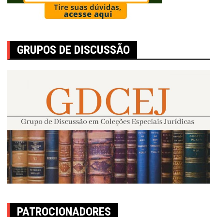
GRUPOS DE DISCUSSÃO
PATROCIONADORES