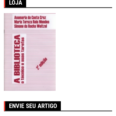
LOJA
ENVIE SEU ARTIGO