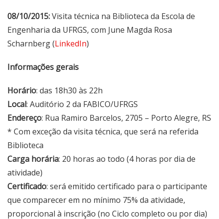
08/10/2015:
Visita técnica na Biblioteca da Escola de
Engenharia da UFRGS, com June Magda Rosa
Scharnberg (
LinkedIn
)
Informações gerais
Horário
: das 18h30 às 22h
Local
: Auditório 2 da FABICO/UFRGS
Endereço
: Rua Ramiro Barcelos, 2705 – Porto Alegre, RS
* Com exceção da visita técnica, que será na referida
Biblioteca
Carga horária
: 20 horas ao todo (4 horas por dia de
atividade)
Certificado
: será emitido certificado para o participante
que comparecer em no mínimo 75% da atividade,
proporcional à inscrição (no Ciclo completo ou por dia)