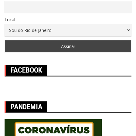
Local
FACEBOOK
PANDEMIA