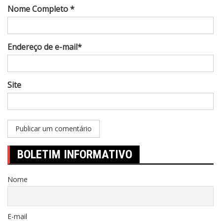
Nome Completo *
Endereço de e-mail*
Site
BOLETIM INFORMATIVO
Nome
E-mail