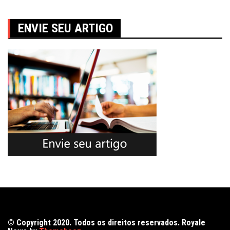
ENVIE SEU ARTIGO
© Copyright 2020. Todos os direitos reservados. Royale