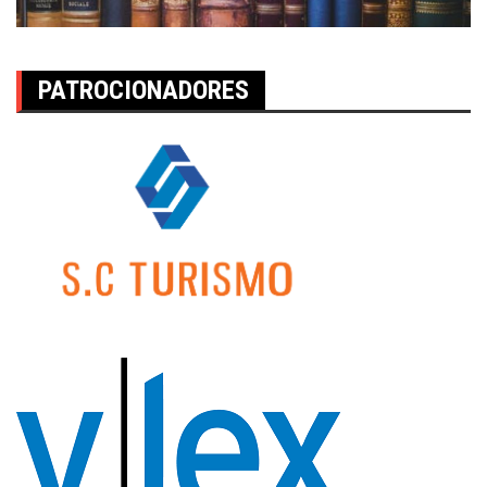
PATROCIONADORES