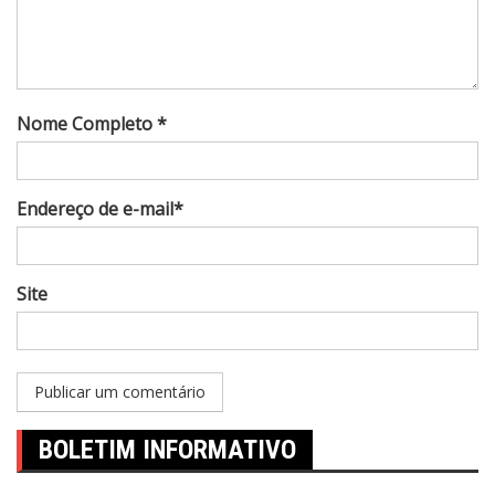
Nome Completo *
Endereço de e-mail*
Site
BOLETIM INFORMATIVO