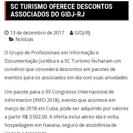
SC TURISMO OFERECE DESCONTOS
ASSOCIADOS DO GIDJ-RJ
13 de dezembro de 2017
GIDJ/RJ
Notícias
O Grupo de Profissionais em Informação e
Documentação Jurídica e a SC Turismo fecharam um
convênio que concederá descontos em pacotes de
eventos para os associados em dia com suas anuidades.
Um pacote para o XV Congresso Internacional de
Informacion (INFO 2018), evento que acontece em
março de 2018 em Cuba, pode ser adquirido por valores
a partir R$ 3.502,00. A oferta inclui aéreo ida e volta,
hospedagem em Havana, seguro de assistência de