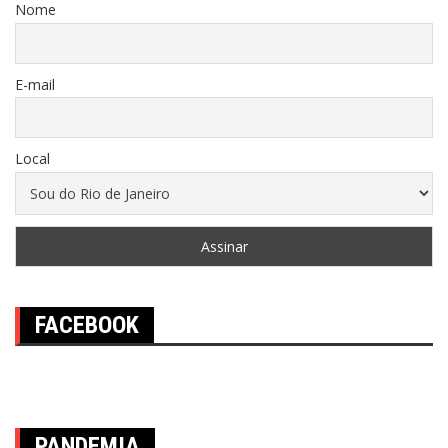
Nome
E-mail
Local
FACEBOOK
PANDEMIA