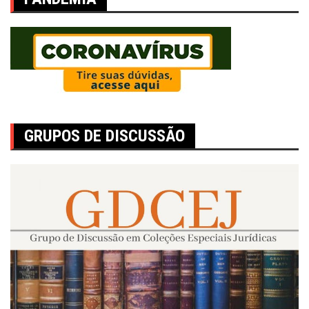
GRUPOS DE DISCUSSÃO