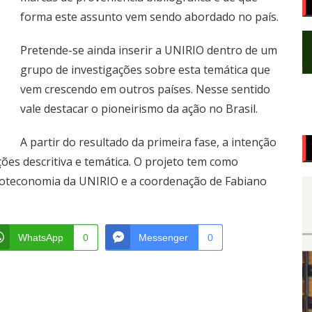
forma este assunto vem sendo abordado no país.
Pretende-se ainda inserir a UNIRIO dentro de um
grupo de investigações sobre esta temática que
vem crescendo em outros países. Nesse sentido
vale destacar o pioneirismo da ação no Brasil.
A partir do resultado da primeira fase, a intenção
ções descritiva e temática. O projeto tem como
ioteconomia da UNIRIO e a coordenação de Fabiano
WhatsApp
0
Messenger
0