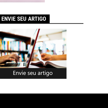
ENVIE SEU ARTIGO