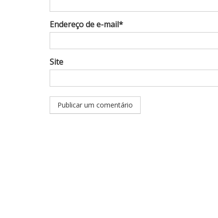
Endereço de e-mail*
Site