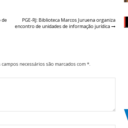
o de
PGE-RJ: Biblioteca Marcos Juruena organiza
encontro de unidades de informação jurídica
Os campos necessários são marcados com *.