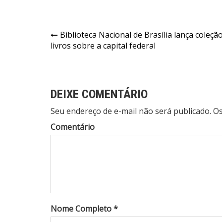
Navegação
Biblioteca Nacional de Brasília lança coleçã
livros sobre a capital federal
de
Post
DEIXE COMENTÁRIO
Seu endereço de e-mail não será publicado. 
Comentário
Nome Completo *