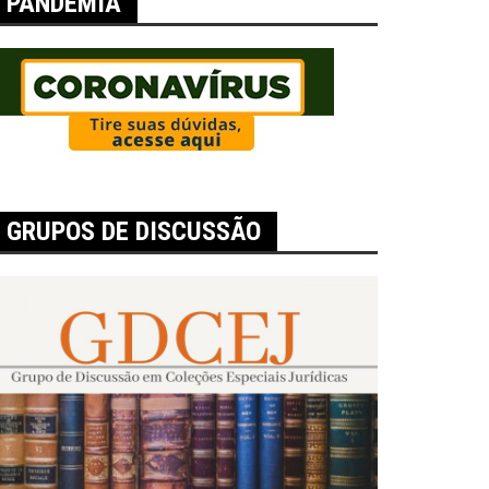
PANDEMIA
GRUPOS DE DISCUSSÃO