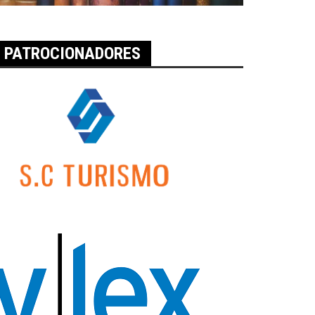
PATROCIONADORES