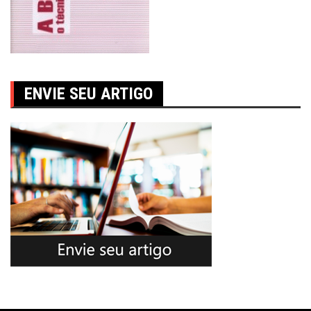
ENVIE SEU ARTIGO