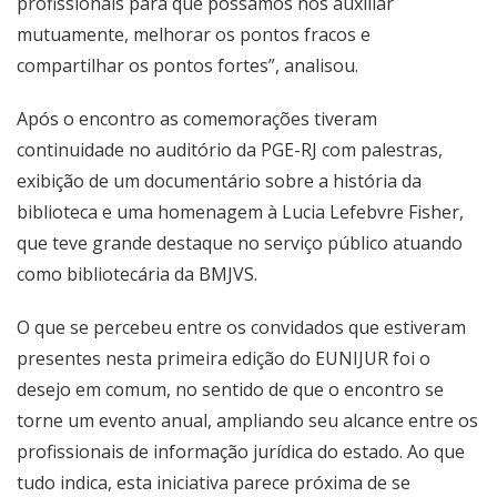
profissionais para que possamos nos auxiliar
mutuamente, melhorar os pontos fracos e
compartilhar os pontos fortes”, analisou.
Após o encontro as comemorações tiveram
continuidade no auditório da PGE-RJ com palestras,
exibição de um documentário sobre a história da
biblioteca e uma homenagem à Lucia Lefebvre Fisher,
que teve grande destaque no serviço público atuando
como bibliotecária da BMJVS.
O que se percebeu entre os convidados que estiveram
presentes nesta primeira edição do EUNIJUR foi o
desejo em comum, no sentido de que o encontro se
torne um evento anual, ampliando seu alcance entre os
profissionais de informação jurídica do estado. Ao que
tudo indica, esta iniciativa parece próxima de se