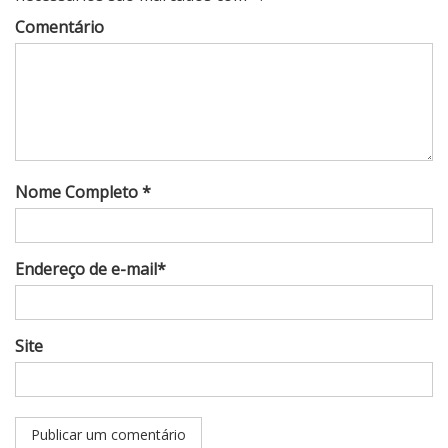
Comentário
Nome Completo *
Endereço de e-mail*
Site