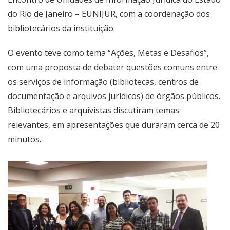
do Rio de Janeiro – EUNIJUR, com a coordenação dos
bibliotecários da instituição.
O evento teve como tema “Ações, Metas e Desafios”,
com uma proposta de debater questões comuns entre
os serviços de informação (bibliotecas, centros de
documentação e arquivos jurídicos) de órgãos públicos.
Bibliotecários e arquivistas discutiram temas
relevantes, em apresentações que duraram cerca de 20
minutos.