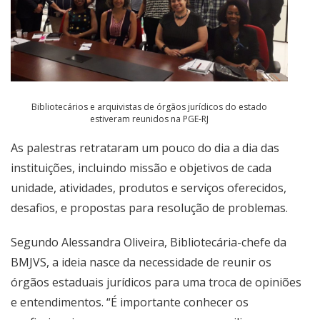
Bibliotecários e arquivistas de órgãos jurídicos do estado
estiveram reunidos na PGE-RJ
As palestras retrataram um pouco do dia a dia das
instituições, incluindo missão e objetivos de cada
unidade, atividades, produtos e serviços oferecidos,
desafios, e propostas para resolução de problemas.
Segundo Alessandra Oliveira, Bibliotecária-chefe da
BMJVS, a ideia nasce da necessidade de reunir os
órgãos estaduais jurídicos para uma troca de opiniões
e entendimentos. “É importante conhecer os