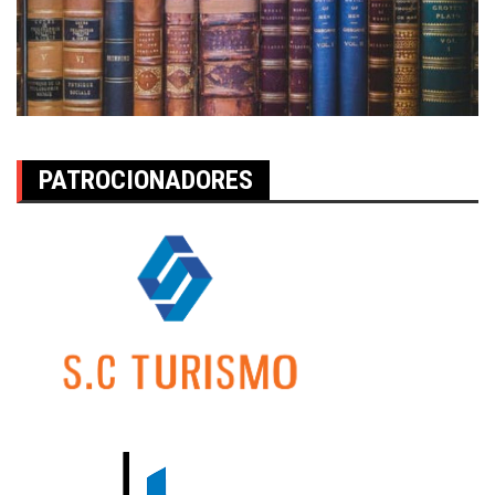
PATROCIONADORES