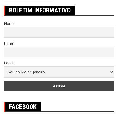
BOLETIM INFORMATIVO
Nome
E-mail
Local
FACEBOOK