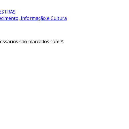
LESTRAS
ecimento, Informação e Cultura
cessários são marcados com *.