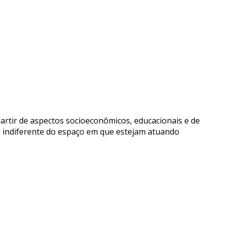
artir de aspectos socioeconômicos, educacionais e de
, indiferente do espaço em que estejam atuando