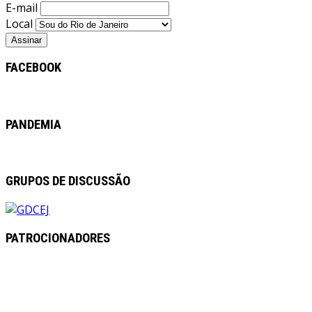
E-mail
Local
FACEBOOK
PANDEMIA
GRUPOS DE DISCUSSÃO
PATROCIONADORES