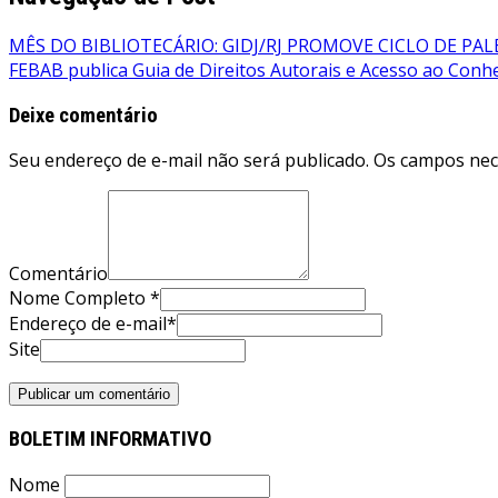
MÊS DO BIBLIOTECÁRIO: GIDJ/RJ PROMOVE CICLO DE PA
FEBAB publica Guia de Direitos Autorais e Acesso ao Conh
Deixe comentário
Seu endereço de e-mail não será publicado. Os campos ne
Comentário
Nome Completo *
Endereço de e-mail*
Site
BOLETIM INFORMATIVO
Nome