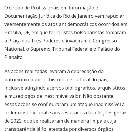
O Grupo de Profissionais em Informação e
Documentação Jurídica do Rio de Janeiro vem repudiar
veementemente os atos antidemocráticos ocorridos em
Brasília, DF, em que terroristas bolsonaristas tomaram
a Praça dos Três Poderes e invadiram o Congresso
Nacional, o Supremo Tribunal Federal e o Palácio do
Planalto.
As ações realizadas levaram à depredação do
patrimônio público, histórico e cultural do país,
inclusive atingindo acervos bibliográficos, arquivísticos
e museólogos de inestimável valor. Não obstante,
essas ações se configuraram um ataque inadmissível à
ordem institucional e aos resultados das eleições gerais
de 2022, que se realizaram de maneira limpa e cuja
transparência já foi atestada por diversos órgãos