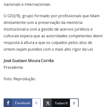
nacionais e internacionais.
O GIDJ/RJ, grupo formado por profissionais que lidam
diretamente com a preservação da memória
institucional e com a gestão de acervos jurídicos e
culturais espera que as autoridades competentes deem
resposta à altura e que os culpados pelos atos de
ontem sejam punidos com o mais alto rigor da Lei.
José Gustavo Moura Corrêa
Presidente.
Foto: Reprodução.
Facebook
0
Twitter/X
0