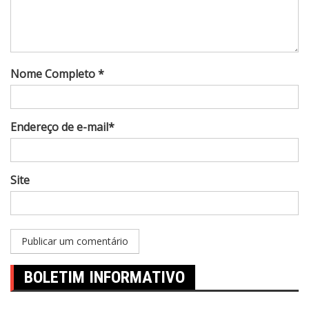
Nome Completo *
Endereço de e-mail*
Site
BOLETIM INFORMATIVO