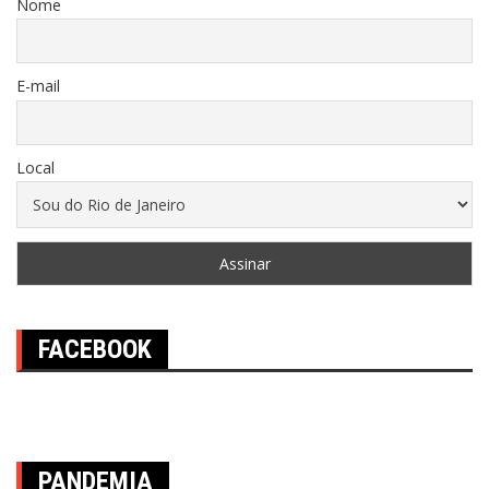
Nome
E-mail
Local
FACEBOOK
PANDEMIA