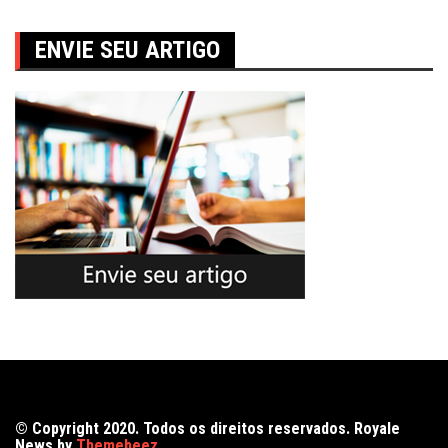
ENVIE SEU ARTIGO
© Copyright 2020. Todos os direitos reservados. Royale
News by
Themebeez