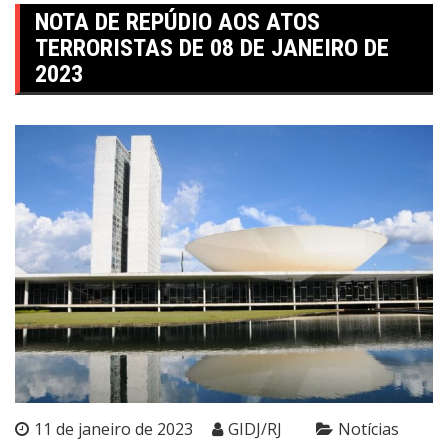
NOTA DE REPÚDIO AOS ATOS
TERRORISTAS DE 08 DE JANEIRO DE
2023
11 de janeiro de 2023
GIDJ/RJ
Notícias