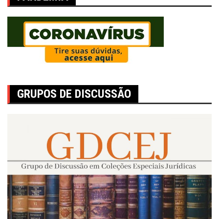
GRUPOS DE DISCUSSÃO