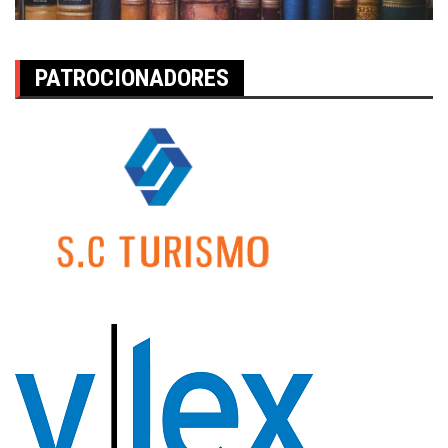
PATROCIONADORES