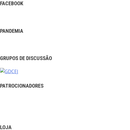
FACEBOOK
PANDEMIA
GRUPOS DE DISCUSSÃO
PATROCIONADORES
LOJA