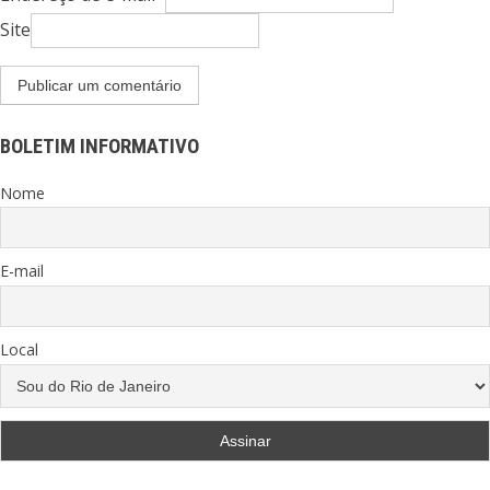
Site
BOLETIM INFORMATIVO
Nome
E-mail
Local