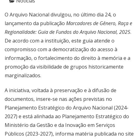
Notícias
O Arquivo Nacional divulgou, no último dia 24, o
lançamento da publicação
Marcadores de Gênero, Raça e
Regionalidade: Guia de Fundos do Arquivo Nacional, 2025
.
De acordo com a instituição, este guia atende o
compromisso com a democratização do acesso à
informação, o fortalecimento do direito à memória e a
promoção da visibilidade de grupos historicamente
marginalizados.
A iniciativa, voltada à preservação e à difusão de
documentos, insere-se nas ações previstas no
Planejamento Estratégico do Arquivo Nacional (2024-
2027) e está alinhada ao Planejamento Estratégico do
Ministério da Gestão e da Inovação em Serviços
Públicos (2023-2027), informa matéria publicada no site