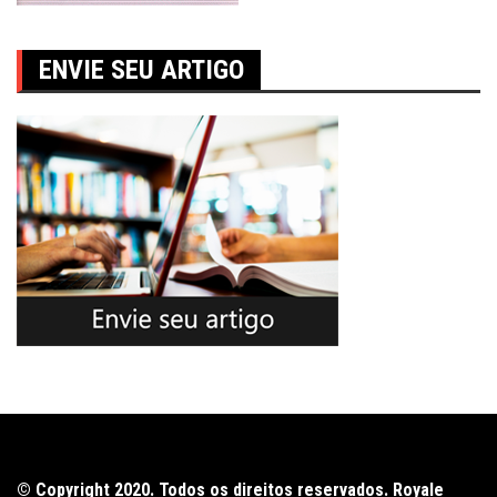
ENVIE SEU ARTIGO
© Copyright 2020. Todos os direitos reservados. Royale