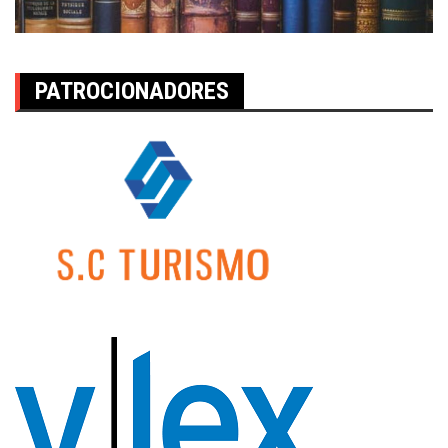
PATROCIONADORES