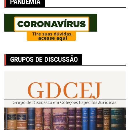
PANDEMIA
GRUPOS DE DISCUSSÃO