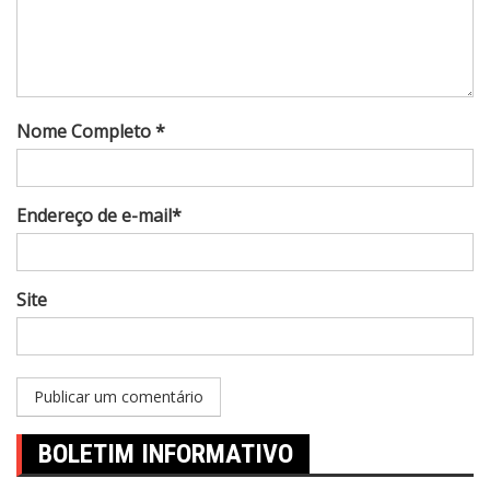
Nome Completo *
Endereço de e-mail*
Site
BOLETIM INFORMATIVO