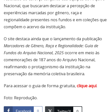
Nacional, que buscaram destacar a percepção de
experiências marcadas por gênero, raça e
regionalidade presentes nos fundos e em coleções que
compõem o acervo da instituição.
O site destaca ainda que o lançamento da publicação
Marcadores de Gênero, Raça e Regionalidade: Guia de
Fundos do Arquivo Nacional, 2025
ocorre em meio às
comemorações de 187 anos do Arquivo Nacional,
reafirmando o protagonismo da instituição na
preservação da memória coletiva brasileira.
Para acessar o guia de forma gratuita,
clique aqui
.
Foto: Reprodução.
Facebook
0
Twitter/X
0