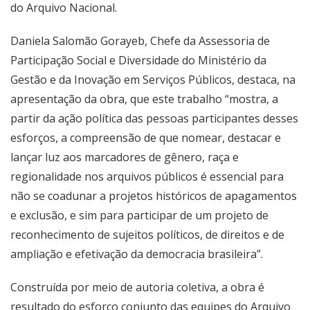
do Arquivo Nacional.
Daniela Salomão Gorayeb, Chefe da Assessoria de
Participação Social e Diversidade do Ministério da
Gestão e da Inovação em Serviços Públicos, destaca, na
apresentação da obra, que este trabalho “mostra, a
partir da ação política das pessoas participantes desses
esforços, a compreensão de que nomear, destacar e
lançar luz aos marcadores de gênero, raça e
regionalidade nos arquivos públicos é essencial para
não se coadunar a projetos históricos de apagamentos
e exclusão, e sim para participar de um projeto de
reconhecimento de sujeitos políticos, de direitos e de
ampliação e efetivação da democracia brasileira”.
Construída por meio de autoria coletiva, a obra é
resultado do esforço conjunto das equipes do Arquivo