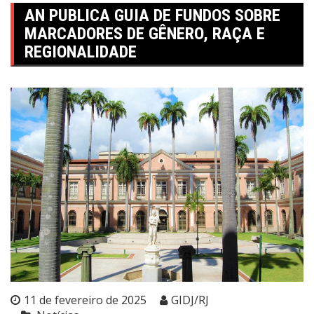
AN PUBLICA GUIA DE FUNDOS SOBRE
MARCADORES DE GÊNERO, RAÇA E
REGIONALIDADE
11 de fevereiro de 2025
GIDJ/RJ