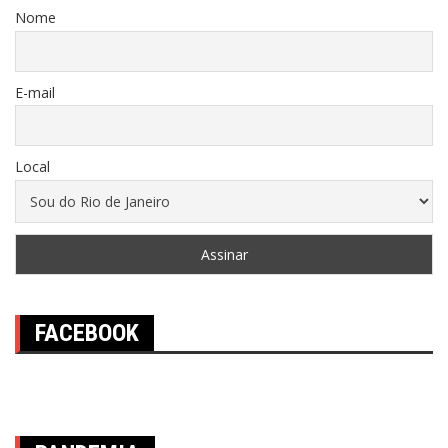
Nome
E-mail
Local
FACEBOOK