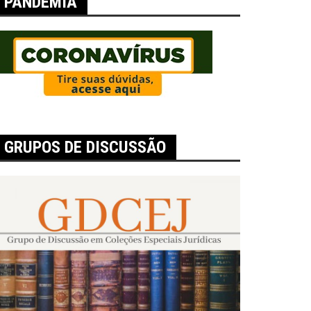
PANDEMIA
GRUPOS DE DISCUSSÃO