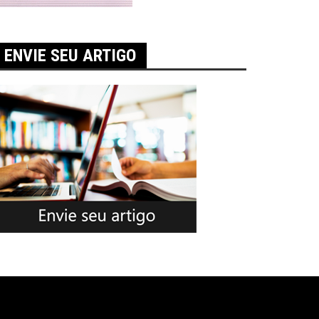
ENVIE SEU ARTIGO