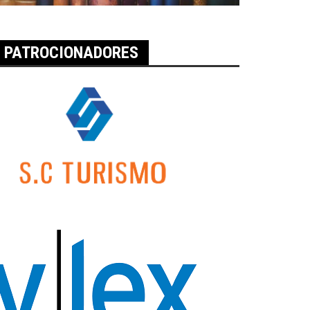
PATROCIONADORES