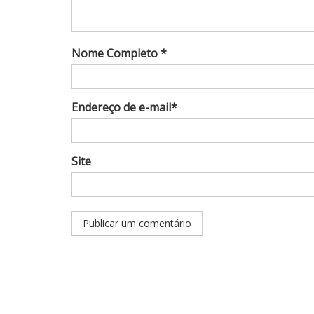
Nome Completo *
Endereço de e-mail*
Site