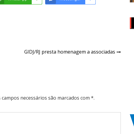
GIDJ/RJ presta homenagem a associadas
Os campos necessários são marcados com *.