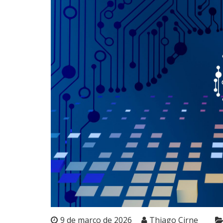
9 de março de 2026
Thiago Cirne