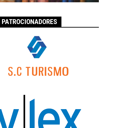
PATROCIONADORES