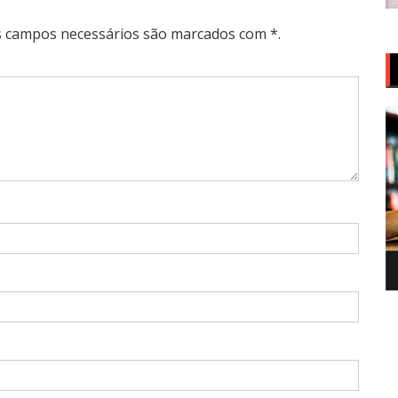
Os campos necessários são marcados com *.