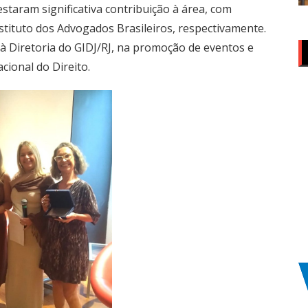
taram significativa contribuição à área, com
stituto dos Advogados Brasileiros, respectivamente.
 Diretoria do GIDJ/RJ, na promoção de eventos e
cional do Direito.