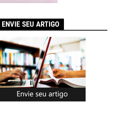
ENVIE SEU ARTIGO