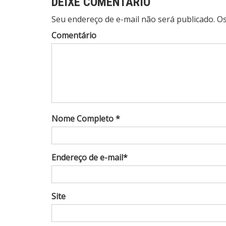
DEIXE COMENTÁRIO
Seu endereço de e-mail não será publicado. 
Comentário
Nome Completo *
Endereço de e-mail*
Site