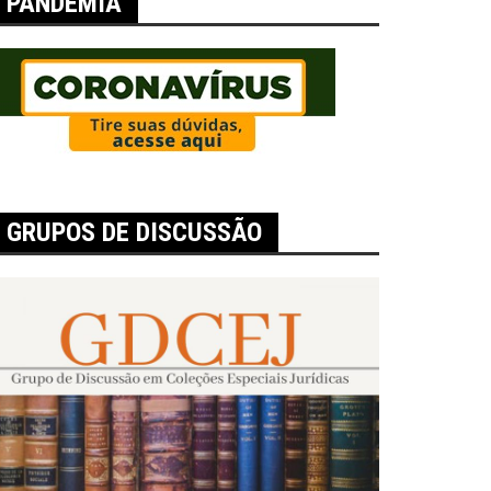
PANDEMIA
GRUPOS DE DISCUSSÃO