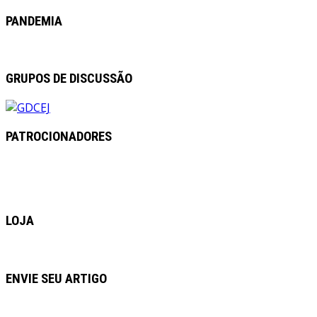
PANDEMIA
GRUPOS DE DISCUSSÃO
PATROCIONADORES
LOJA
ENVIE SEU ARTIGO