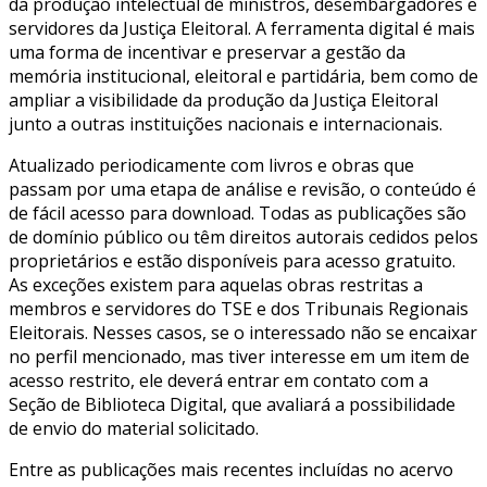
da produção intelectual de ministros, desembargadores e
servidores da Justiça Eleitoral. A ferramenta digital é mais
uma forma de incentivar e preservar a gestão da
memória institucional, eleitoral e partidária, bem como de
ampliar a visibilidade da produção da Justiça Eleitoral
junto a outras instituições nacionais e internacionais.
Atualizado periodicamente com livros e obras que
passam por uma etapa de análise e revisão, o conteúdo é
de fácil acesso para download. Todas as publicações são
de domínio público ou têm direitos autorais cedidos pelos
proprietários e estão disponíveis para acesso gratuito.
As exceções existem para aquelas obras restritas a
membros e servidores do TSE e dos Tribunais Regionais
Eleitorais. Nesses casos, se o interessado não se encaixar
no perfil mencionado, mas tiver interesse em um item de
acesso restrito, ele deverá entrar em contato com a
Seção de Biblioteca Digital, que avaliará a possibilidade
de envio do material solicitado.
Entre as publicações mais recentes incluídas no acervo