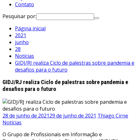
Contato
Pesquisar por:
Página inicial
2021
junho
28
Notícias
GIDJ/RJ realiza Ciclo de palestras sobre pandemia e
desafios para o futuro
GIDJ/RJ realiza Ciclo de palestras sobre pandemia e
desafios para o futuro
28 de junho de 2021
29 de junho de 2021
Thiago Cirne
Notícias
O Grupo de Profissionais em Informação e