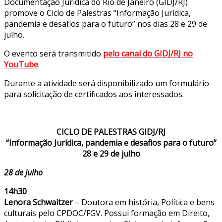
Documentação Jurídica do Rio de Janeiro (GIDJ/RJ)
promove o Ciclo de Palestras “Informação Jurídica,
pandemia e desafios para o futuro” nos dias 28 e 29 de
julho.
O evento será transmitido
pelo canal do GIDJ/RJ no
YouTube
.
Durante a atividade será disponibilizado um formulário
para solicitação de certificados aos interessados.
CICLO DE PALESTRAS GIDJ/RJ
“Informação Jurídica, pandemia e desafios para o futuro”
28 e 29 de julho
28 de julho
14h30
Lenora Schwaitzer
– Doutora em história, Política e bens
culturais pelo CPDOC/FGV. Possui formação em Direito,