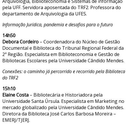
Arquivologia, Biblioteconomia e Sistemas de informação
pela UFF. Servidora aposentada do TRF2. Professora do
departamento de Arquivologia da UFES.
Informação Jurídica, pandemia e desafios para o futuro
14h50
Debora Cordeiro
– Coordenadora do Núcleo de Gestão
Documental e Biblioteca do Tribunal Regional Federal da
2ª Região. Especialista em Biblioteconomia e Gestão de
Bibliotecas Escolares pela Universidade Cândido Mendes.
Conexões: o caminho já percorrido e recorrido pela Biblioteca
do TRF2
15h10
Elaine Costa
– Bibliotecária e Historiadora pela
Universidade Santa Úrsula. Especialista em Marketing no
mercado globalizado pela Universidade Cândido Mendes.
Diretora da Biblioteca José Carlos Barbosa Moreira –
EMERJ/TJERJ.