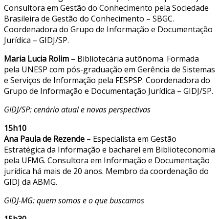
Consultora em Gestão do Conhecimento pela Sociedade
Brasileira de Gestão do Conhecimento – SBGC.
Coordenadora do Grupo de Informação e Documentação
Jurídica – GIDJ/SP.
Maria Lucia Rolim
– Bibliotecária autônoma. Formada
pela UNESP com pós-graduação em Gerência de Sistemas
e Serviços de Informação pela FESPSP. Coordenadora do
Grupo de Informação e Documentação Jurídica – GIDJ/SP.
GIDJ/SP: cenário atual e novas perspectivas
15h10
Ana Paula de Rezende
– Especialista em Gestão
Estratégica da Informação e bacharel em Biblioteconomia
pela UFMG. Consultora em Informação e Documentação
jurídica há mais de 20 anos. Membro da coordenação do
GIDJ da ABMG.
GIDJ-MG: quem somos e o que buscamos