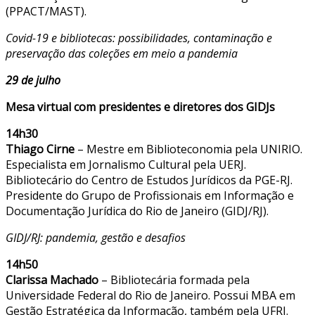
(PPACT/MAST).
Covid-19 e bibliotecas: possibilidades, contaminação e
preservação das coleções em meio a pandemia
29 de julho
Mesa virtual com presidentes e diretores dos GIDJs
14h30
Thiago Cirne
– Mestre em Biblioteconomia pela UNIRIO.
Especialista em Jornalismo Cultural pela UERJ.
Bibliotecário do Centro de Estudos Jurídicos da PGE-RJ.
Presidente do Grupo de Profissionais em Informação e
Documentação Jurídica do Rio de Janeiro (GIDJ/RJ).
GIDJ/RJ: pandemia, gestão e desafios
14h50
Clarissa Machado
– Bibliotecária formada pela
Universidade Federal do Rio de Janeiro. Possui MBA em
Gestão Estratégica da Informação, também pela UFRJ.