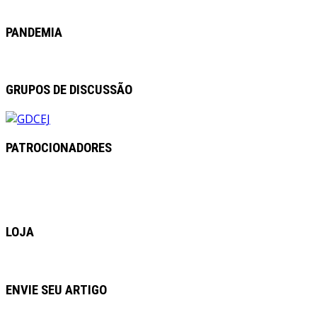
PANDEMIA
GRUPOS DE DISCUSSÃO
PATROCIONADORES
LOJA
ENVIE SEU ARTIGO