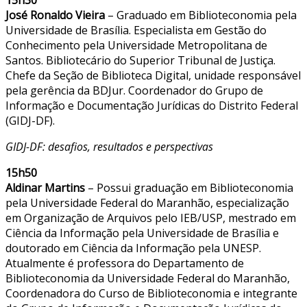
15h30
José Ronaldo Vieira
– Graduado em Biblioteconomia pela
Universidade de Brasília. Especialista em Gestão do
Conhecimento pela Universidade Metropolitana de
Santos. Bibliotecário do Superior Tribunal de Justiça.
Chefe da Seção de Biblioteca Digital, unidade responsável
pela gerência da BDJur. Coordenador do Grupo de
Informação e Documentação Jurídicas do Distrito Federal
(GIDJ-DF).
GIDJ-DF: desafios, resultados e perspectivas
15h50
Aldinar Martins
– Possui graduação em Biblioteconomia
pela Universidade Federal do Maranhão, especialização
em Organização de Arquivos pelo IEB/USP, mestrado em
Ciência da Informação pela Universidade de Brasília e
doutorado em Ciência da Informação pela UNESP.
Atualmente é professora do Departamento de
Biblioteconomia da Universidade Federal do Maranhão,
Coordenadora do Curso de Biblioteconomia e integrante